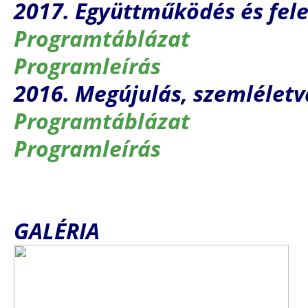
2017. Együttműködés és fele
Programtáblázat
Programleírás
2016. Megújulás, szemléletv
Programtáblázat
Programleírás
GALÉRIA